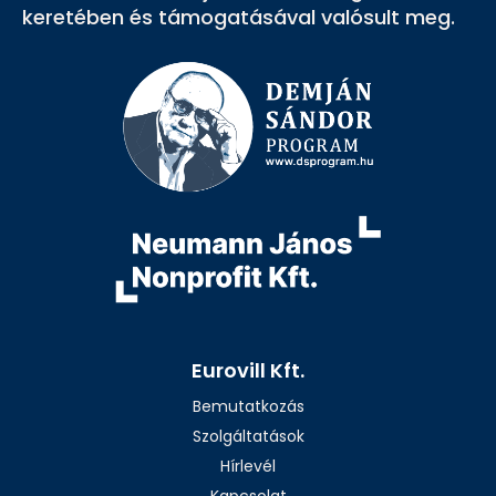
keretében és támogatásával valósult meg.
Eurovill Kft.
Bemutatkozás
Szolgáltatások
Hírlevél