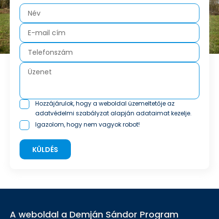
Hozzájárulok, hogy a weboldal üzemeltetője az
adatvédelmi szabályzat
alapján adataimat kezelje.
Igazolom, hogy nem vagyok robot!
KÜLDÉS
A weboldal a Demján Sándor Program