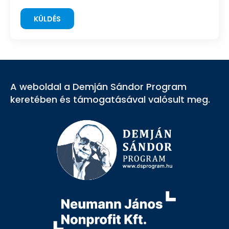
KÜLDÉS
A weboldal a Demján Sándor Program
keretében és támogatásával valósult meg.