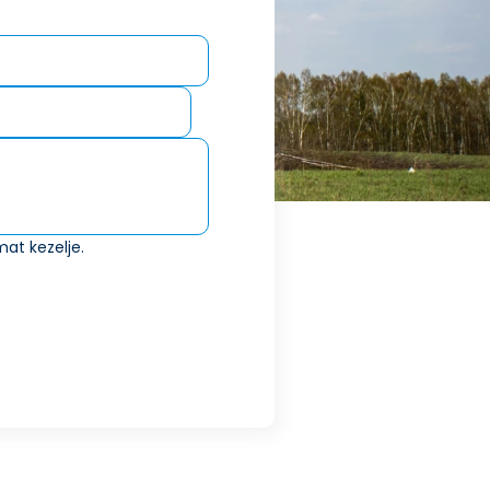
at kezelje.