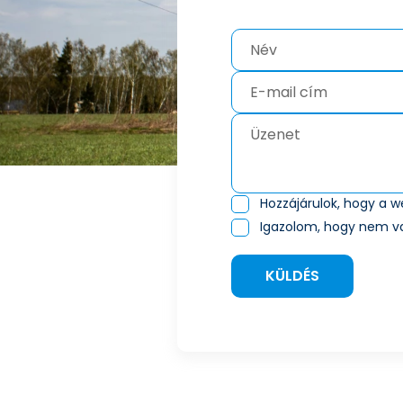
Hozzájárulok, hogy a 
Igazolom, hogy nem v
KÜLDÉS