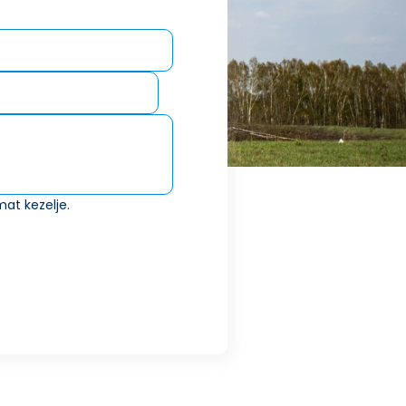
at kezelje.