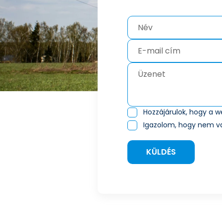
Hozzájárulok, hogy a 
Igazolom, hogy nem v
KÜLDÉS