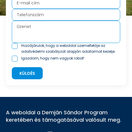
Hozzájárulok, hogy a weboldal üzemeltetője az
adatvédelmi szabályzat
alapján adataimat kezelje.
Igazolom, hogy nem vagyok robot!
KÜLDÉS
A weboldal a Demján Sándor Program
keretében és támogatásával valósult meg.