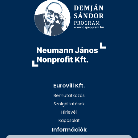
Eurovill Kft.
Bemutatkozás
Szolgáltatások
Hírlevél
Kapcsolat
Információk